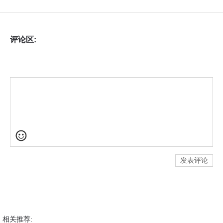
评论区:
发表评论
相关推荐: