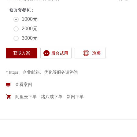
修改套餐包：
1000元
2000元
3000元
预览
获取方案
后台试用
* https、企业邮箱、优化等服务请咨询
查看案例
阿里云下单
猪八戒下单
新网下单