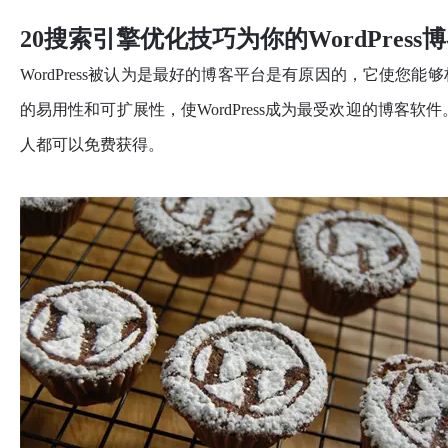
20搜索引擎优化技巧为你的WordPress
WordPress被认为是最好的博客平台是有原因的，它使
的易用性和可扩展性，使WordPress成为最受欢迎的博客软件
人都可以免费获得。