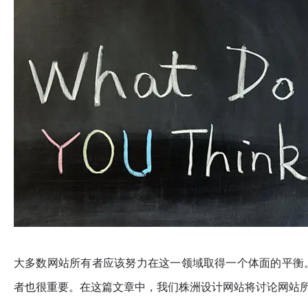
大多数网站所有者应该努力在这一领域取得一个体面的平衡
者也很重要。在这篇文章中，我们株洲设计网站将讨论网站