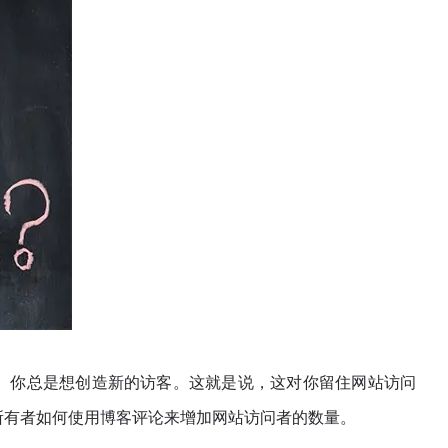
。你总是想创造新的访客。这就是说，这对你留住网站访问
所有者如何使用博客评论来增加网站访问者的数量。