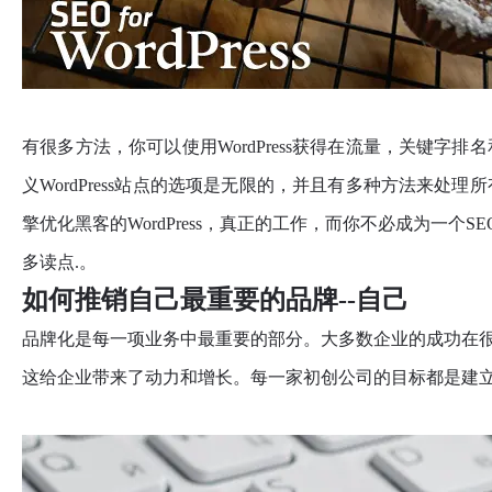
有很多方法，你可以使用WordPress获得在流量，关键
义WordPress站点的选项是无限的，并且有多种方法来
擎优化黑客的WordPress，真正的工作，而你不必成为一个S
多读点.。
如何推销自己最重要的品牌--自己
品牌化是每一项业务中最重要的部分。大多数企业的成功在很
这给企业带来了动力和增长。每一家初创公司的目标都是建立