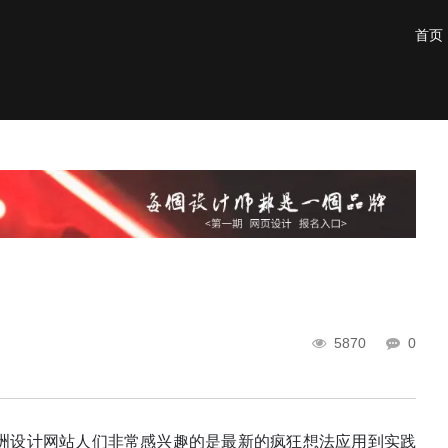
首页
5870
0
洲设计网站人们非常感兴趣的是最新的疯狂想法应用到实践