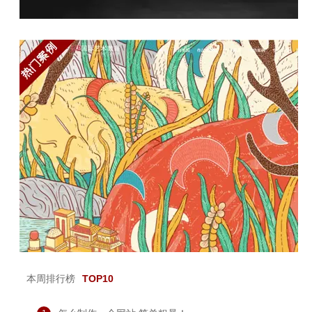
本周排行榜
TOP10