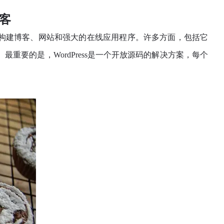
博客
您能够构建博客、网站和强大的在线应用程序。许多方面，包括它
。最重要的是，WordPress是一个开放源码的解决方案，每个