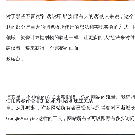
对于那些不喜欢“神话破坏者”(如果有人的话)的人来说，
趣的部分是巨大的调色板所使用的想法和实现实验的方式。
领域，就像计算抛射物的轨迹一样，让更多的“人”想法来对
建议看一集来获得一个完整的画面。
多读点.。
博客是一个神奇的方式来帮助增加你的网站的流量。我记
使用博客评论增加返回访问者和建立关系
章。从那时起，许多网站所有者已经意识到博客对不断增
GoogleAnalytics这样的工具，网站所有者可以跟踪有