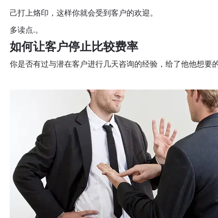
己打上烙印，这样你就会受到客户的欢迎。
多读点.。
如何让客户停止比较费率
你是否有过与潜在客户进行几天咨询的经验，给了他他想要