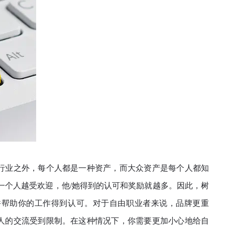
行业之外，每个人都是一种资产，而大众资产是每个人都知
一个人越受欢迎，他/她得到的认可和奖励就越多。因此，树
并帮助你的工作得到认可。对于自由职业者来说，品牌更重
人的交流受到限制。在这种情况下，你需要更加小心地给自