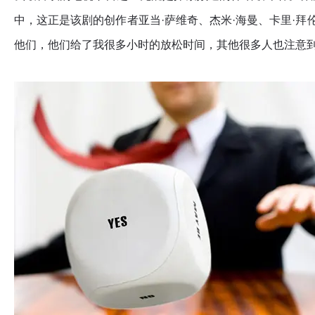
中，这正是该剧的创作者亚当·萨维奇、杰米·海曼、卡里·拜
他们，他们给了我很多小时的放松时间，其他很多人也注意