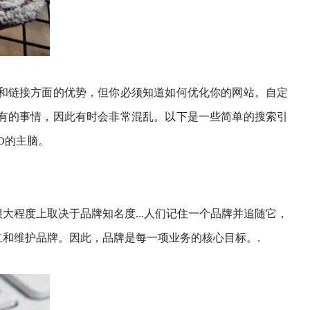
字排名和链接方面的优势，但你必须知道如何优化你的网站。自定
处理所有的事情，因此有时会非常混乱。以下是一些简单的搜索引
EO的主脑。
大程度上取决于品牌知名度...人们记住一个品牌并追随它，
和维护品牌。因此，品牌是每一项业务的核心目标。.