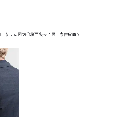
的一切，却因为价格而失去了另一家供应商？