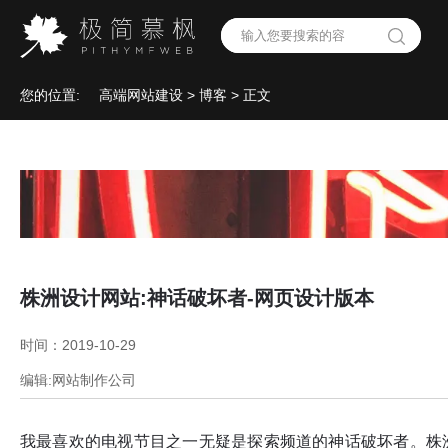
您的位置:
高端网站建设
>
博客
> 正文
株洲设计网站:神话破坏者-网页设计版本
时间：2019-10-29
编辑:网站制作公司
我最喜欢的电视节目之一无疑是探索频道的神话破坏者。株