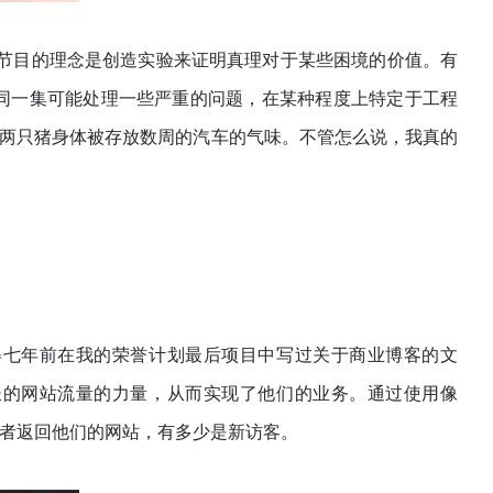
这个节目的理念是创造实验来证明真理对于某些困境的价值。有
同一集可能处理一些严重的问题，在某种程度上特定于工程
付两只猪身体被存放数周的汽车的气味。不管怎么说，我真的
得七年前在我的荣誉计划最后项目中写过关于商业博客的文
长的网站流量的力量，从而实现了他们的业务。通过使用像
多少访问者返回他们的网站，有多少是新访客。