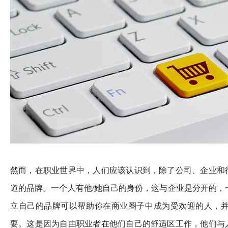
然而，在职业世界中，人们应该认识到，除了公司、企业和
道的品牌。一个人有他/她自己的身份，这与企业是分开的，
立自己的品牌可以帮助你在商业圈子中成为受欢迎的人，
要。这是因为自由职业者在他们自己的舒适区工作，他们与