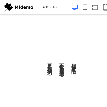
#B130106