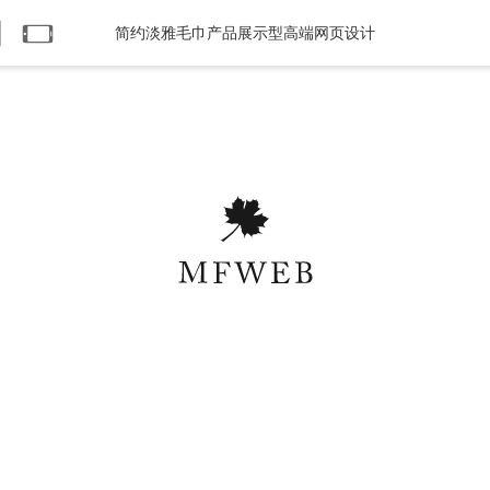
简约淡雅毛巾产品展示型高端网页设计