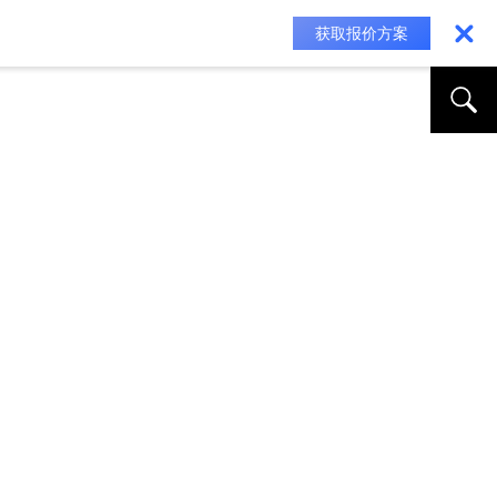
获取报价方案