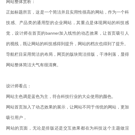
网站整体赏析：
正如标题所言，这是一个简洁并且实用性很高的网站，作为一个科
技感、产品类的通用型的企业网站，其重点是体现网站的科技感
觉，设计师在首页的banner加入线性的动态效果，让首页吸引人
的视线，既让网站的科技感得到提升，网站的档次也得到了提升。
导航栏目采用简洁的布局，网页的版块简洁排版，干净利落，显得
网站整体简洁大气有很清爽。
设计师看点：
网站主色调是蓝色为主，符合科技行业的大众使用的颜色。
网站首页加入了动态效果的展示，让网站不同于传统的网站，更加
吸引用户，
网站的页面，无论是排版还是交互效果都在为科技这个主题做渲