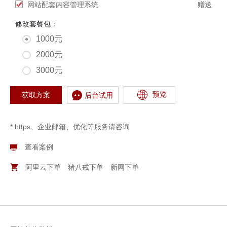
网站配套内容管理系统
赠送
修改套餐包：
1000元
2000元
3000元
预览
获取方案
后台试用
* https、企业邮箱、优化等服务请咨询
查看案例
阿里云下单
猪八戒下单
新网下单