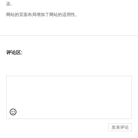
染。
网站的页面布局增加了网站的适用性。
评论区:
发表评论