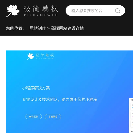
您的位置:
网站制作
> 高端网站建设详情