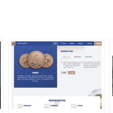
详情
预览