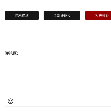
网站描述
全部评论
0
相关推荐
评论区: