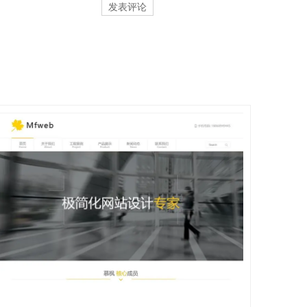
发表评论
详情
预览