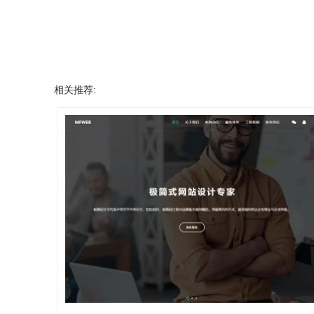
相关推荐:
详情
预览