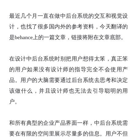
最近几个月一直在做中后台系统的交互和视觉设
计，也找了很多国内外的参考资料，今天翻译的
是
behance上的一篇文章，链接将附在文章底部。
在设计中后台系统时别把用户想得太笨，真正笨
的用户如果没有设计师的指导完全不会使用产
品。用户的大脑需要通过后台系统去思考和决定
该做什么，并且设计师也无法去引导聪明的用
户。
和所有典型的企业产品界面一样，中后台系统需
要在有限的空间里展示尽量多的信息。用户不但