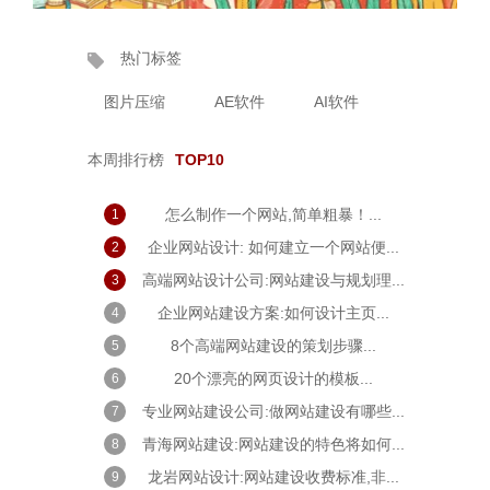
热门标签
图片压缩
AE软件
AI软件
本周排行榜
TOP10
怎么制作一个网站,简单粗暴！...
1
企业网站设计: 如何建立一个网站便...
2
高端网站设计公司:网站建设与规划理...
3
企业网站建设方案:如何设计主页...
4
8个高端网站建设的策划步骤...
5
20个漂亮的网页设计的模板...
6
专业网站建设公司:做网站建设有哪些...
7
青海网站建设:网站建设的特色将如何...
8
龙岩网站设计:网站建设收费标准,非...
9