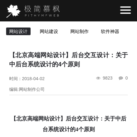
网站设计
网站建设
网站制作
软件神器
网
【北京高端网站设计】后台交互设计：关于
中后台系统设计的4个原则
9823
0
时间：2018-04-02
编辑:网站制作公司
【
北京高端网站设计
】后台交互设计：关于中后
台系统设计的
4个原则