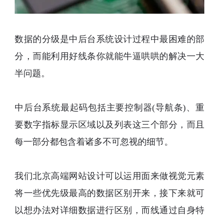
数据的分级是中后台系统设计过程中最困难的部
分，而能利用好线条你就能牛逼哄哄的解决一大
半问题。
中后台系统最起码包括主要控制器
(导航条)、重
要数字指标显示区域以及列表这三个部分，而且
每一部分都包含着诸多不可忽视的细节。
我们北京高端网站设计
可以运用面来做视觉元素
将一些优先级最高的数据区别开来，接下来就可
以想办法对详细数据进行区别，而线通过自身特