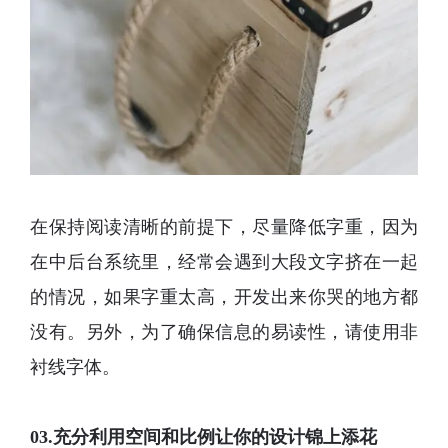
在保持阅读清晰的前提下，尽量降低字重，因为
在中后台系统里，经常会遇到大段文字挤在一起
的情况，如果字重太高，开发出来你哭的地方都
没有。另外，为了确保信息的易读性，请使用非
衬线字体。
03.充分利用空间和比例让你的设计锦上添花