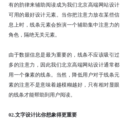
有的韵律来辅助阅读成为
我们北京高端网站设计
可用的最好设计元素。当你把注意力放在某些信
息上时，线条元素会扮演一个辅助集中注意力的
角色，隔绝无关元素。
由于数据信息是最为重要的，线条不应该吸引过
多的注意力，因此
我们北京高端网站设计
通常都
用一个像素的线条。当然，降低用户对于线条元
素的注意不是意味着越模糊越好，只有相对显眼
的线条才能帮助到用户阅读。
02.文字设计比你想象得更重要