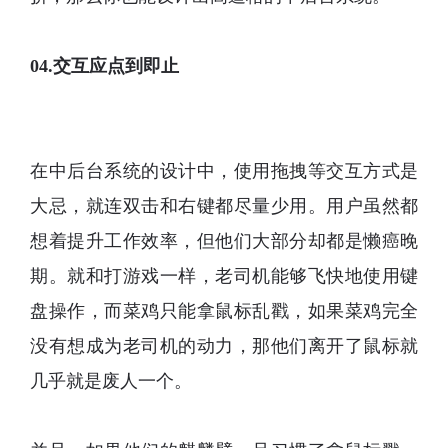
04.交互应点到即止
在中后台系统的设计中，使用拖拽等交互方式是
大忌，就连双击和右键都尽量少用。用户虽然都
想着提升工作效率，但他们大部分却都是懒癌晚
期。就和打游戏一样，老司机能够飞快地使用键
盘操作，而菜鸡只能拿鼠标乱戳，如果菜鸡完全
没有想成为老司机的动力，那他们离开了鼠标就
几乎就是废人一个。