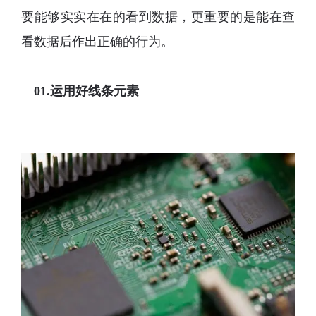
要能够实实在在的看到数据，更重要的是能在查
看数据后作出正确的行为。
01.运用好线条元素