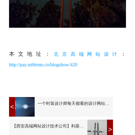
本文地址：
：
北京高端网站设计
http://pay.mfdemo.cn/blogshow/420
一个时装设计师每天都看的设计网站有哪些
<
【西安高端网站设计技术公司】利基营销策略以5种方式促进利基产品
>