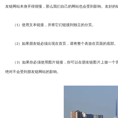
友链网站本身开得很慢，那么我们自己的网站也会受到影响。友好的
（
）使用文本链接，并将它们链接到独立的分页。
1
（
）如果朋友链必须出现在首页，请将整个表放在页面的底部。
2
（
）如果你必须使用图片链接，你可以在朋友链图片上做一个
3
绝对不会受到朋友链网站的影响。