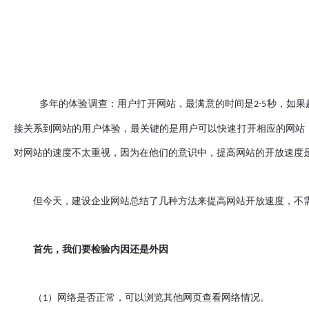
多年的体验调查：用户打开网站，最满意的时间是
秒，如果
2-5
接关系到网站的用户体验，最关键的是用户可以快速打开相应的网站
对网站的速度不太重视，因为在他们的意识中，提高网站的开放速度
但今天，建设企业网站总结了几种方法来提高网站开放速度，不需
首先，我们要检验内因还是外因
（
）网络是否正常，可以浏览其他网页查看网络情况。
1