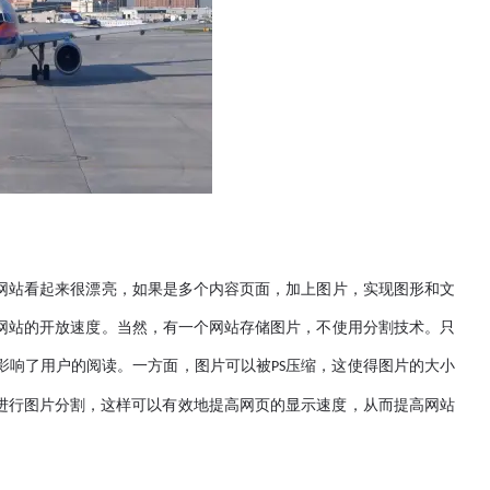
站看起来很漂亮，如果是多个内容页面，加上图片，实现图形和文
网站的开放速度。当然，有一个网站存储图片，不使用分割技术。只
影响了用户的阅读。一方面，图片可以被
压缩，这使得图片的大小
PS
进行图片分割，这样可以有效地提高网页的显示速度，从而提高网站