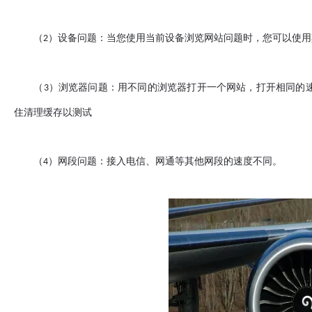
（
）设备问题：当您使用当前设备浏览网站问题时，您可以使用
2
（
）浏览器问题：用不同的浏览器打开一个网站，打开相同的
3
住清理缓存以测试
（
）网段问题：接入电信、网通等其他网段的速度不同。
4