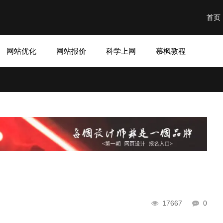
首页
网站优化
网站报价
科学上网
慕枫教程
17667
0