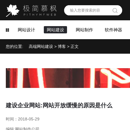
网站设计
网站建设
网站制作
软件神器
您的位置:
高端网站建设
>
博客
> 正文
建设企业网站:网站开放缓慢的原因是什么
时间：2018-05-29
编辑:网站制作公司