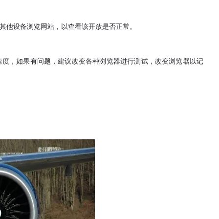
其他设备浏览网站，以查看该开放是否正常。
速度，如果有问题，建议改变各种浏览器进行测试，改变浏览器以记