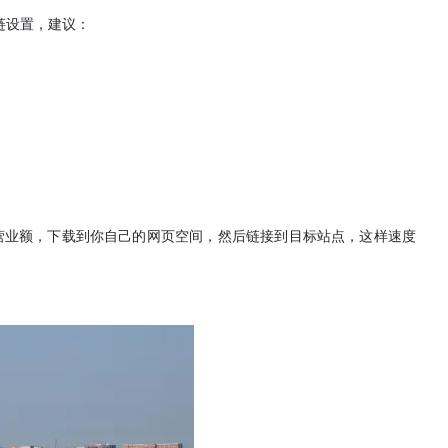
链设置，建议：
营业额，下载到你自己的网页空间，然后链接到目标站点，这样速度