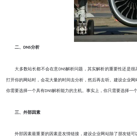
二、
分析
DNS
大多数站长都不会在意
解析问题，其实解析的重要性还是很
DNS
打开你的网站时，会花大量的时间去分析，然后再去听。建设企业网
你需要选择一个具有
解析能力的主机。事实上，你只需要选择一
DNS
三、外部因素
外部因素最重要的因素是友情链接，建设企业网站除了朋友链可以