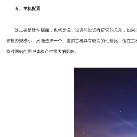
五。主机配置
这主要是硬件层面，也就是说，投资与投资有密切的关系，如果投
果投资规模小，只能选择一个。虚拟主机具有较高的性价比，但在主
将对网站的用户体验产生很大的影响。