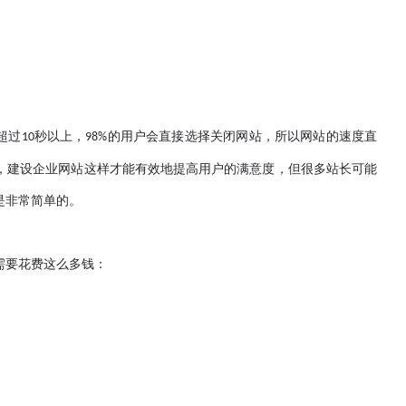
超过
秒以上，
的用户会直接选择关闭网站，所以网站的速度直
10
98%
，建设企业网站这样才能有效地提高用户的满意度，但很多站长可能
是非常简单的。
要花费这么多钱：