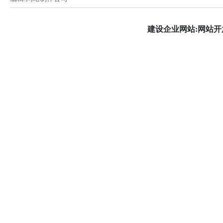
建设企业网站:网站