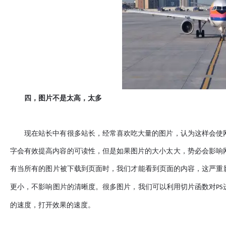
四，图片不是太高，太多
现在站长中有很多站长，经常喜欢吃大量的图片，认为这样会使网
字会有效提高内容的可读性，但是如果图片的大小太大，势必会影响
有当所有的图片被下载到页面时，我们才能看到页面的内容，这严重
更小，不影响图片的清晰度。很多图片，我们可以利用切片函数对
PS
的速度，打开效果的速度。