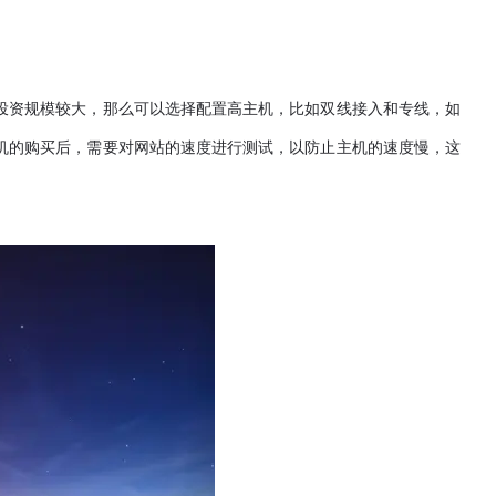
资规模较大，那么可以选择配置高主机，比如双线接入和专线，如
机的购买后，需要对网站的速度进行测试，以防止主机的速度慢，这