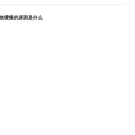
开放缓慢的原因是什么