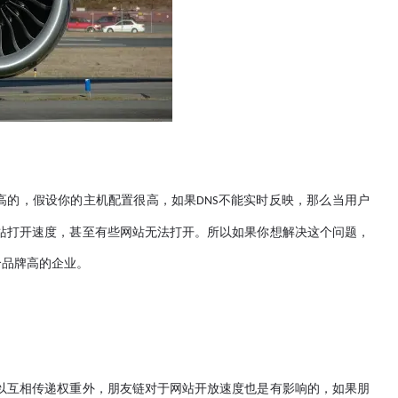
高的，假设你的主机配置很高，如果
不能实时反映，那么当用户
DNS
站打开速度，甚至有些网站无法打开。所以如果你想解决这个问题，
个品牌高的企业。
互相传递权重外，朋友链对于网站开放速度也是有影响的，如果朋