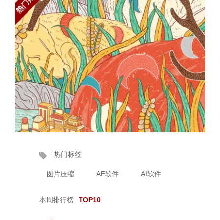
热门标签
图片压缩
AE软件
AI软件
本周排行榜
TOP10