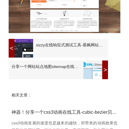
sizzy在线响应式测试工具-慕枫网站制作公司
<
分享一个网站站点地图sitemap在线生成工具-慕枫建站
>
相关文章：
神器！分享一个css3动画在线工具-cubic-bezier贝塞尔曲线
css3动画发展的速度也是越来的越快，所带来的动画效果也