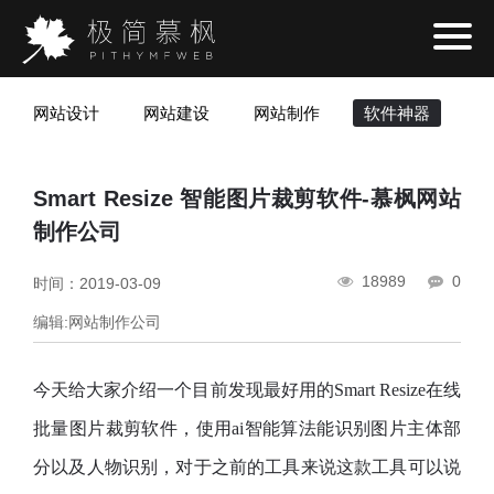
网站设计
网站建设
网站制作
软件神器
网
Smart Resize 智能图片裁剪软件-慕枫网站
制作公司
18989
0
时间：2019-03-09
编辑:网站制作公司
今天给大家介绍一个目前发现最好用的Smart Resize在线
批量图片裁剪软件，使用ai智能算法能识别图片主体部
分以及人物识别，对于之前的工具来说这款工具可以说