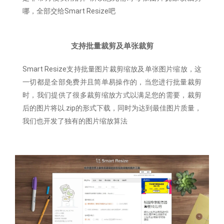
哪，全部交给Smart Resize吧
支持批量裁剪及单张裁剪
Smart Resize支持批量图片裁剪缩放及单张图片缩放，这
一切都是全部免费并且简单易操作的，当您进行批量裁剪
时，我们提供了很多裁剪缩放方式以满足您的需要，裁剪
后的图片将以.zip的形式下载，同时为达到最佳图片质量，
我们也开发了独有的图片缩放算法