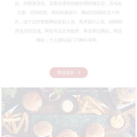
位、内容差异化、页面沟通等战略性调研确立后，去域名
注册、空间租用、网站风格设计、网站代码制作五个部
分，这个过程需要网站策划人员、美术设计人员、WEB程
序员共同完成。网站可以分为政府、事业单位网站，商业
网站，个人网站及门户网站等等。
阅读更多