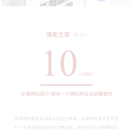
博客文章
BLOG
10
11/2017
甘肃网站设计:拥有一个网站对企业的重要性
甘肃网站建设是涵盖企业定位考虑，从营销角度立意而进
行一个建设网站的全程完整过程，其中包括了前期网站定