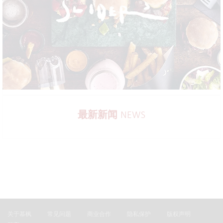
最新新闻
NEWS
关于慕枫
常见问题
商业合作
隐私保护
版权声明