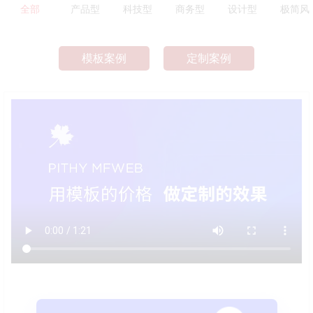
全部
产品型
科技型
商务型
设计型
极简风
模板案例
定制案例