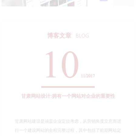
博客文章
BLOG
10
11/2017
甘肃网站设计:拥有一个网站对企业的重要性
甘肃网站建设是涵盖企业定位考虑，从营销角度立意而进
行一个建设网站的全程完整过程，其中包括了前期网站定