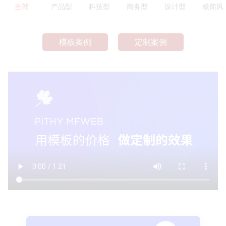
全部
产品型
科技型
商务型
设计型
极简风
模板案例
定制案例