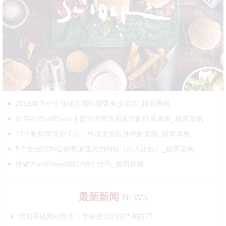
2019年为小企业建立网站需要多少成本_极简慕枫
如何在WordPress中提交没有页面刷新的联系表单_极简慕枫
12个购物车保护工具，可以大大提升您的底线_极简慕枫
5个最佳CDN提供商加速您的网站（深入比较）_极简慕枫
推销WordPress网站的8个技巧_极简慕枫
最新新闻
NEWS
沈阳手机网站制作：专家提供的技巧和技巧