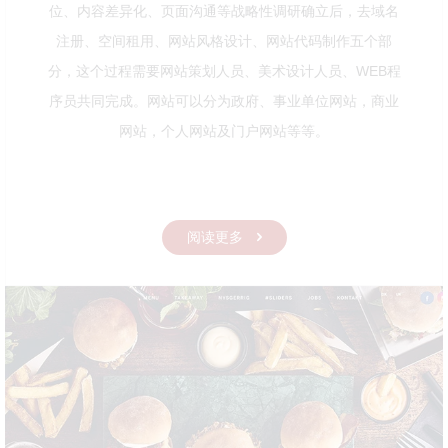
位、内容差异化、页面沟通等战略性调研确立后，去域名
注册、空间租用、网站风格设计、网站代码制作五个部
分，这个过程需要网站策划人员、美术设计人员、WEB程
序员共同完成。网站可以分为政府、事业单位网站，商业
网站，个人网站及门户网站等等。
阅读更多