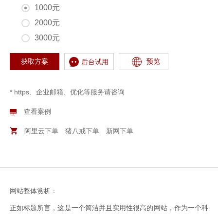
1000元
2000元
3000元
预览
获取方案
后台试用
* https、企业邮箱、优化等服务请咨询
查看案例
阿里云下单
猪八戒下单
新网下单
网站整体赏析：
正如标题所言，这是一个简洁并且实用性很高的网站，作为一个科