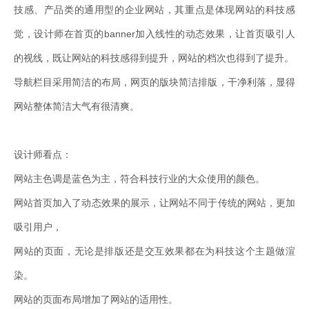
技感、产品类的通用型的企业网站，其重点是体现网站的科技感
觉，设计师在首页的banner加入线性的动态效果，让首页吸引人
的视线，既让网站的科技感得到提升，网站的档次也得到了提升。
导航栏目采用简洁的布局，网页的版块简洁排版，干净利落，显得
网站整体简洁大气有很清爽。
设计师看点：
网站主色调是蓝色为主，符合科技行业的大众使用的颜色。
网站首页加入了动态效果的展示，让网站不同于传统的网站，更加
吸引用户，
网站的页面，无论是排版还是交互效果都在为科技这个主题做渲
染。
网站的页面布局增加了网站的适用性。