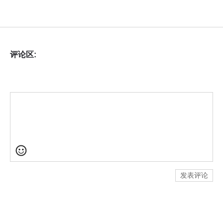
评论区:
发表评论