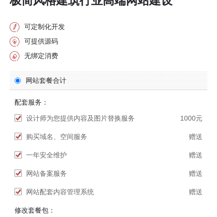
极简风格建筑行业高端网站建设
可定制化开发
可提供源码
无绑定消费
网站套餐合计
配套服务：
设计师为您提供内容及图片替换服务
1000元
购买域名、空间服务
赠送
一年安全维护
赠送
网站备案服务
赠送
网站配套内容管理系统
赠送
修改套餐包：