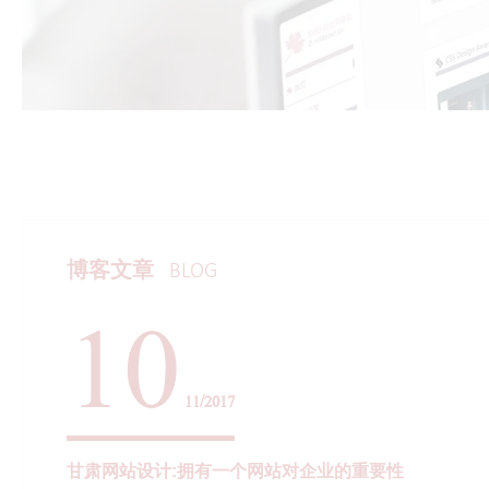
博客文章
BLOG
10
11/2017
甘肃网站设计:拥有一个网站对企业的重要性