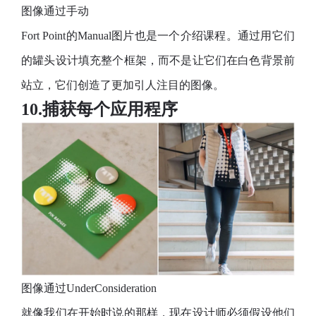
图像通过手动
Fort Point的Manual图片也是一个介绍课程。通过用它们
的罐头设计填充整个框架，而不是让它们在白色背景前
站立，它们创造了更加引人注目的图像。
10.捕获每个应用程序
图像通过UnderConsideration
就像我们在开始时说的那样，现在设计师必须假设他们