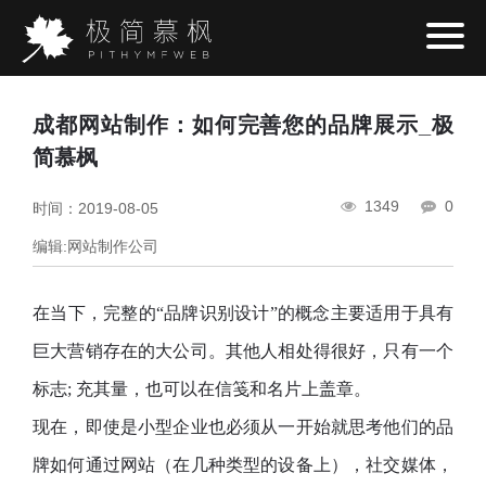
成都网站制作：如何完善您的品牌展示_极
简慕枫
1349
0
时间：2019-08-05
编辑:网站制作公司
在当下，完整的“品牌识别设计”的概念主要适用于具有
巨大营销存在的大公司。其他人相处得很好，只有一个
标志; 充其量，也可以在信笺和名片上盖章。
现在，即使是小型企业也必须从一开始就思考他们的品
牌如何通过网站（在几种类型的设备上），社交媒体，