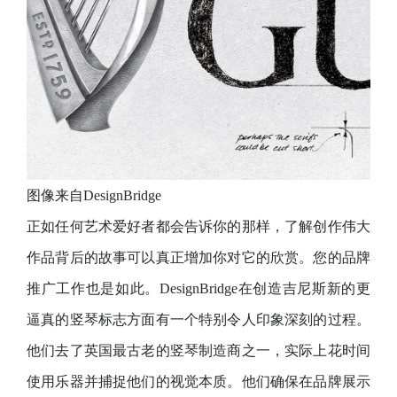
图像来自DesignBridge
正如任何艺术爱好者都会告诉你的那样，了解创作伟大
作品背后的故事可以真正增加你对它的欣赏。您的品牌
推广工作也是如此。DesignBridge在创造吉尼斯新的更
逼真的竖琴标志方面有一个特别令人印象深刻的过程。
他们去了英国最古老的竖琴制造商之一，实际上花时间
使用乐器并捕捉他们的视觉本质。他们确保在品牌展示