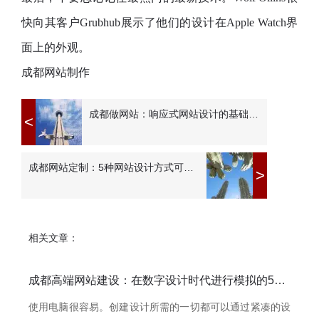
快向其客户Grubhub展示了他们的设计在Apple Watch界
面上的外观。
成都网站制作
成都做网站：响应式网站设计的基础知识_极简慕枫
<
成都网站定制：5种网站设计方式可以鼓励访问者花更多钱_极简慕枫
>
相关文章：
成都高端网站建设：在数字设计时代进行模拟的5个理由_极简慕枫
使用电脑很容易。创建设计所需的一切都可以通过紧凑的设