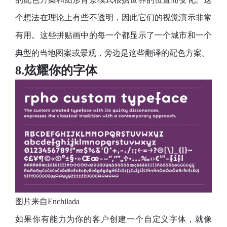
个想法在理论上有些不透明，因此它们的视觉演示非常
有用。这些拼贴画中的每一个都显示了一个城市和一个
典型的当地图案或景观，旁边是这些翻译的配色方案。
8.炫耀你的字体
图片来自Enchilada
如果你有能力为你的客户创建一个自定义字体，就像