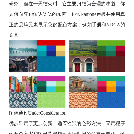
研究，但在一天结束时，它主要归结为合理的味道。你
如何向客户传达类似的东西？跳过Pantone色板并使用真
正的品牌元素展示您的配色方案，例如手册和YBCA的
文具。
图像通过UnderConsideration
优步采用了更加创新，适应性强的色彩方法：应用程序
的配色方案和图形背景模式根据世界的位置而变化。这