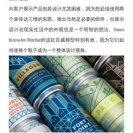
向客户展示产品包装设计尤其困难，因为您必须使用两
个来传达三维的东西。推出当然是必要的组件，但展示
设计在现实生活中的外观也是一个明智的想法。Jones
Knowles Ritchie的这款百威模型特别有效，因为它们如
何使每个瓶子成为一个整体设计视角。