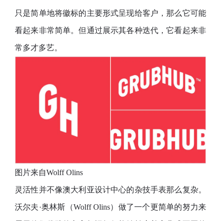
只是简单地将徽标的主要形式呈现给客户，那么它可能
看起来非常简单。但通过展示其各种迭代，它看起来非
常多才多艺。
图片来自Wolff Olins
灵活性并不像澳大利亚设计中心的杂技手表那么复杂。
沃尔夫·奥林斯（Wolff Olins）做了一个更简单的努力来