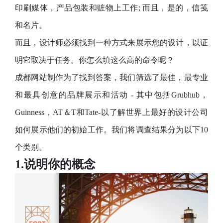
印刷媒体，产品包装和赃物上工作; 而且，是的，信笺
和名片。
而且，设计师必须找到一种方式来展示您的设计，以证
明它取决于任务。你怎么填这么高的命令呢？
成都网站制作为了找到答案，我们筛选了最佳，最专业
和最具创意的品牌展示和活动 - 其中包括Grubhub，
Guinness，AT＆T和Tate-以了解世界上最好的设计公司
如何展示他们的初始工作。我们将调查结果分为以下10
个类别。
1.说明你的概念