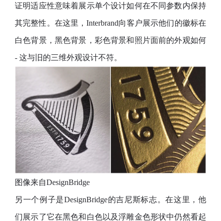
证明适应性意味着展示单个设计如何在不同参数内保持
其完整性。在这里，Interbrand向客户展示他们的徽标在
白色背景，黑色背景，彩色背景和照片面前的外观如何
- 这与旧的三维外观设计不符。
图像来自DesignBridge
另一个例子是DesignBridge的吉尼斯标志。在这里，他
们展示了它在黑色和白色以及浮雕金色形状中仍然看起