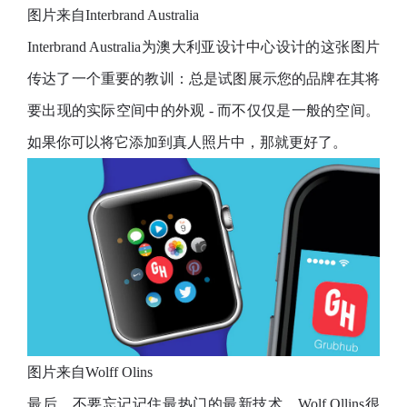
图片来自Interbrand Australia
Interbrand Australia为澳大利亚设计中心设计的这张图片
传达了一个重要的教训：总是试图展示您的品牌在其将
要出现的实际空间中的外观 - 而不仅仅是一般的空间。
如果你可以将它添加到真人照片中，那就更好了。
图片来自Wolff Olins
最后，不要忘记记住最热门的最新技术。Wolf Ollins很