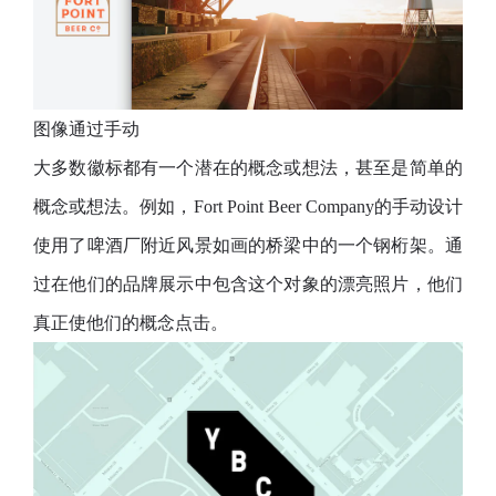
图像通过手动
大多数徽标都有一个潜在的概念或想法，甚至是简单的
概念或想法。例如，Fort Point Beer Company的手动设计
使用了啤酒厂附近风景如画的桥梁中的一个钢桁架。通
过在他们的品牌展示中包含这个对象的漂亮照片，他们
真正使他们的概念点击。