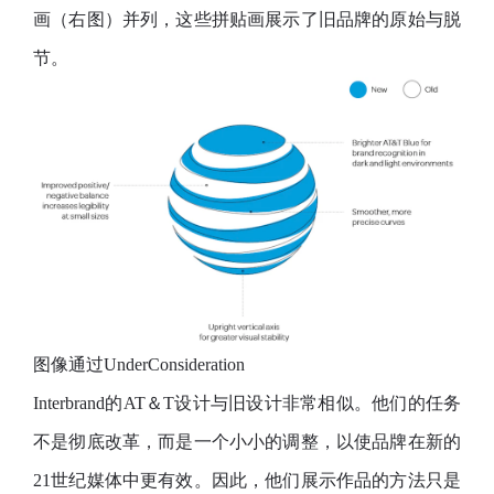
画（右图）并列，这些拼贴画展示了旧品牌的原始与脱
节。
图像通过UnderConsideration
Interbrand的AT＆T设计与旧设计非常相似。他们的任务
不是彻底改革，而是一个小小的调整，以使品牌在新的
21世纪媒体中更有效。因此，他们展示作品的方法只是