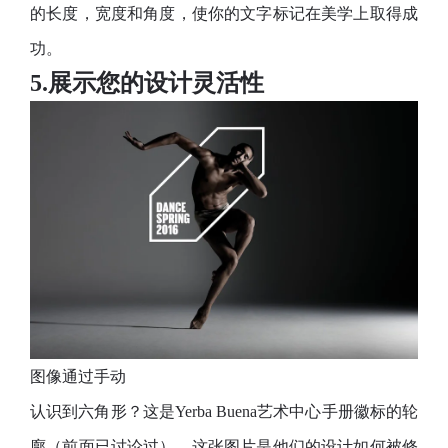
的长度，宽度和角度，使你的文字标记在美学上取得成
功。
5.展示您的设计灵活性
图像通过手动
认识到六角形？这是Yerba Buena艺术中心手册徽标的轮
廓（前面已讨论过）。这张图片是他们的设计如何被修