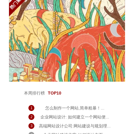
本周排行榜
TOP10
怎么制作一个网站,简单粗暴！...
1
企业网站设计: 如何建立一个网站便...
2
高端网站设计公司:网站建设与规划理...
3