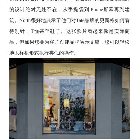
的设计绝对无处不在，从手提袋到iPhone屏幕再到建
筑。North很好地展示了他们对Tate品牌的更新将如何看
待别针，T恤甚至鞋子。这张照片看起来像是实际商
品，但如果您要为客户创建品牌演示文稿，您可以轻松
地以样机形式执行类似的操作。