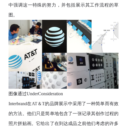
中强调这一特殊的努力，并包括展示其工作流程的草
图。
图像通过UnderConsideration
Interbrand在AT＆T的品牌展示中采用了一种简单而有效
的方法。他们只是简单地包含了一张记录其创作过程的
照片拼贴画。它给出了在到达成品之前他们考虑的许多