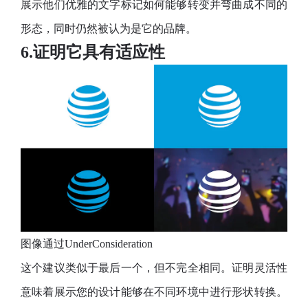
展示他们优雅的文字标记如何能够转变并弯曲成不同的
形态，同时仍然被认为是它的品牌。
6.证明它具有适应性
图像通过UnderConsideration
这个建议类似于最后一个，但不完全相同。证明灵活性
意味着展示您的设计能够在不同环境中进行形状转换。