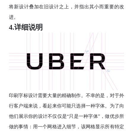
将新设计叠加在旧设计之上，并指出其小而重要的改
进。
4.详细说明
印刷字标设计需要大量的精确制作。不幸的是，对于外
行客户端来说，看起来你可能只选择一种字体。为了向
他们展示你的设计不仅仅是“只是一种字体”，做优步所
做的事情：用一个网格进入细节，该网格显示所有特定