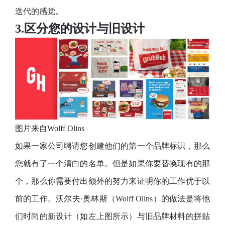
迭代的感觉。
3.区分您的设计与旧设计
图片来自Wolff Olins
如果一家公司聘请您创建他们的第一个品牌标识，那么
您就有了一个清白的名单。但是如果你要替换现有的那
个，那么你需要付出额外的努力来证明你的工作优于以
前的工作。沃尔夫·奥林斯（Wolff Olins）的做法是将他
们时尚的新设计（如左上图所示）与旧品牌材料的拼贴