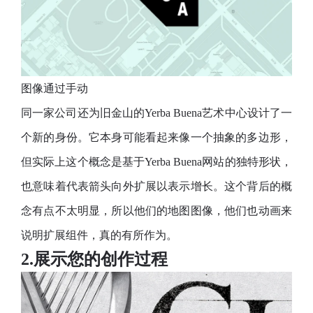
图像通过手动
同一家公司还为旧金山的Yerba Buena艺术中心设计了一
个新的身份。它本身可能看起来像一个抽象的多边形，
但实际上这个概念是基于Yerba Buena网站的独特形状，
也意味着代表箭头向外扩展以表示增长。这个背后的概
念有点不太明显，所以他们的地图图像，他们也动画来
说明扩展组件，真的有所作为。
2.展示您的创作过程