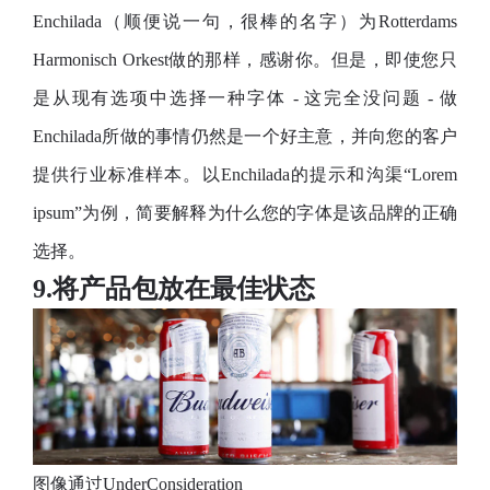
Enchilada（顺便说一句，很棒的名字）为Rotterdams
Harmonisch Orkest做的那样，感谢你。但是，即使您只
是从现有选项中选择一种字体 - 这完全没问题 - 做
Enchilada所做的事情仍然是一个好主意，并向您的客户
提供行业标准样本。以Enchilada的提示和沟渠“Lorem
ipsum”为例，简要解释为什么您的字体是该品牌的正确
选择。
9.将产品包放在最佳状态
图像通过UnderConsideration