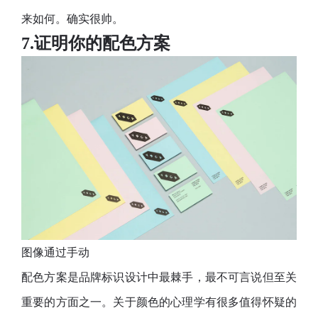
来如何。确实很帅。
7.证明你的配色方案
图像通过手动
配色方案是品牌标识设计中最棘手，最不可言说但至关
重要的方面之一。关于颜色的心理学有很多值得怀疑的