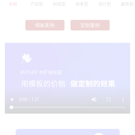
全部
产品型
科技型
商务型
设计型
极简风
模板案例
定制案例