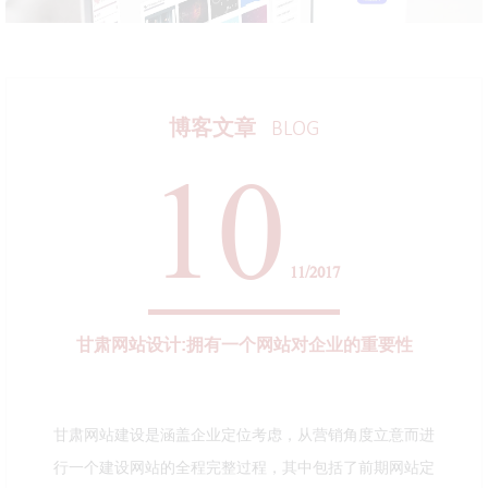
博客文章
BLOG
10
11/2017
甘肃网站设计:拥有一个网站对企业的重要性
甘肃网站建设是涵盖企业定位考虑，从营销角度立意而进
行一个建设网站的全程完整过程，其中包括了前期网站定