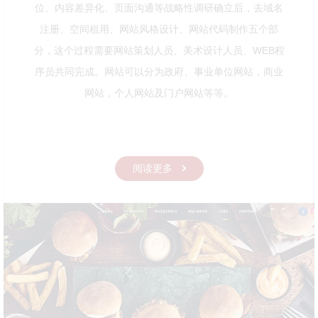
位、内容差异化、页面沟通等战略性调研确立后，去域名
注册、空间租用、网站风格设计、网站代码制作五个部
分，这个过程需要网站策划人员、美术设计人员、WEB程
序员共同完成。网站可以分为政府、事业单位网站，商业
网站，个人网站及门户网站等等。
阅读更多